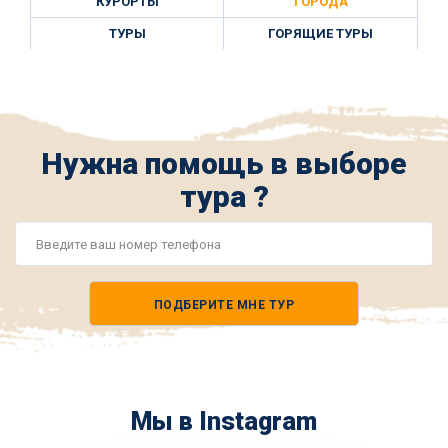
КУРОРТЫ
ГОРОДА
ТУРЫ
ГОРЯЩИЕ ТУРЫ
Нужна помощь в выборе
тура ?
Номер
телефона
ПОДБЕРИТЕ МНЕ ТУР
*
Мы в Instagram