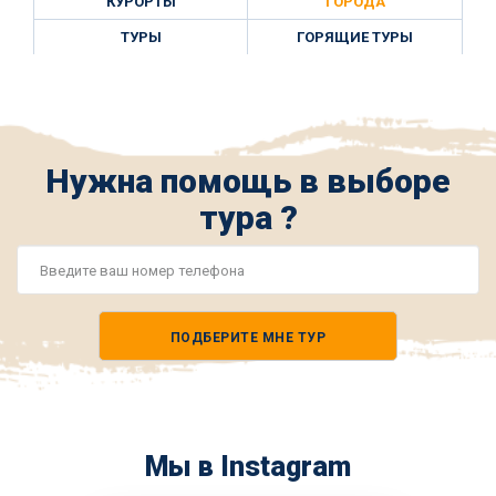
КУРОРТЫ
ГОРОДА
ТУРЫ
ГОРЯЩИЕ ТУРЫ
Нужна помощь в выборе
тура ?
Номер
телефона
ПОДБЕРИТЕ МНЕ ТУР
*
Мы в Instagram