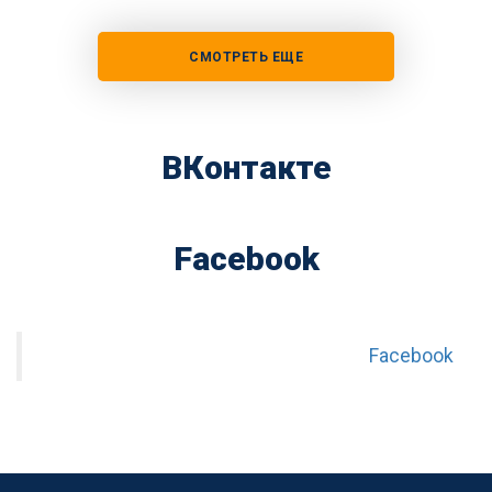
СМОТРЕТЬ ЕЩЕ
ВКонтакте
Facebook
Facebook