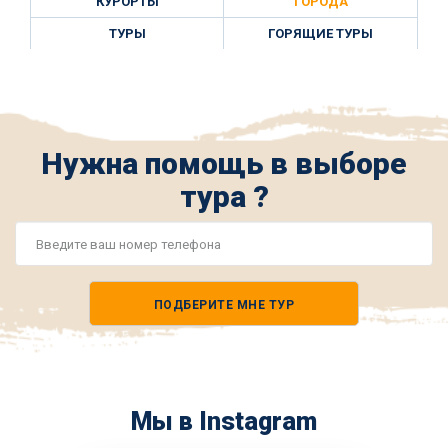
КУРОРТЫ
ГОРОДА
ТУРЫ
ГОРЯЩИЕ ТУРЫ
Нужна помощь в выборе
тура ?
Номер
телефона
ПОДБЕРИТЕ МНЕ ТУР
*
Мы в Instagram