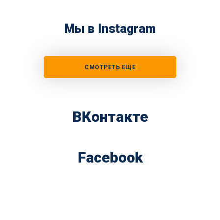
Мы в Instagram
СМОТРЕТЬ ЕЩЕ
ВКонтакте
Facebook