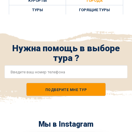
КУРОРТЫ
ГОРОДА
ТУРЫ
ГОРЯЩИЕ ТУРЫ
Нужна помощь в выборе
тура ?
Номер
телефона
ПОДБЕРИТЕ МНЕ ТУР
*
Мы в Instagram