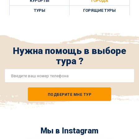
КУРОРТЫ
ГОРОДА
ТУРЫ
ГОРЯЩИЕ ТУРЫ
Нужна помощь в выборе
тура ?
Номер
телефона
ПОДБЕРИТЕ МНЕ ТУР
*
Мы в Instagram