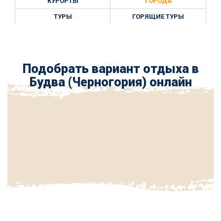
КУРОРТЫ
ГОРОДА
ТУРЫ
ГОРЯЩИЕ ТУРЫ
Подобрать вариант отдыха в
Будва (Черногория) онлайн