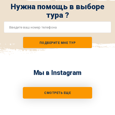
Нужна помощь в выборе
тура ?
Номер
телефона
ПОДБЕРИТЕ МНЕ ТУР
*
Мы в Instagram
СМОТРЕТЬ ЕЩЕ