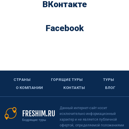
ВКонтакте
Facebook
СТРАНЫ
ГОРЯЩИЕ ТУРЫ
ТУРЫ
О КОМПАНИИ
КОНТАКТЫ
БЛОГ
Данный интернет-сайт носит
исключительно информационный
характер и не является публичной
офертой, определяемой положениями