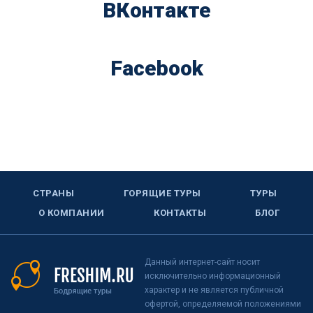
ВКонтакте
Facebook
СТРАНЫ
ГОРЯЩИЕ ТУРЫ
ТУРЫ
О КОМПАНИИ
КОНТАКТЫ
БЛОГ
Данный интернет-сайт носит
исключительно информационный
характер и не является публичной
офертой, определяемой положениями