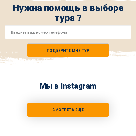
Нужна помощь в выборе
тура ?
Номер
телефона
ПОДБЕРИТЕ МНЕ ТУР
*
Мы в Instagram
СМОТРЕТЬ ЕЩЕ