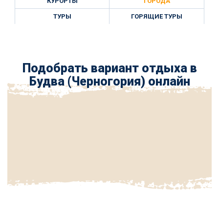
КУРОРТЫ
ГОРОДА
ТУРЫ
ГОРЯЩИЕ ТУРЫ
Подобрать вариант отдыха в
Будва (Черногория) онлайн