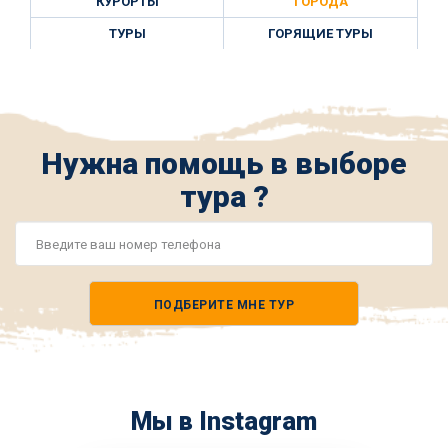
КУРОРТЫ
ГОРОДА
ТУРЫ
ГОРЯЩИЕ ТУРЫ
Нужна помощь в выборе
тура ?
Номер
телефона
ПОДБЕРИТЕ МНЕ ТУР
*
Мы в Instagram