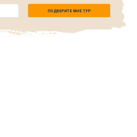
ПОДБЕРИТЕ МНЕ ТУР