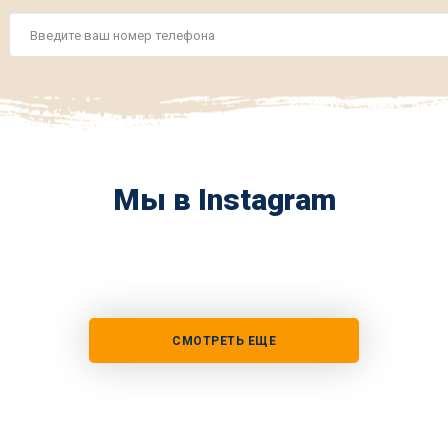
Номер
телефона
*
Мы в Instagram
СМОТРЕТЬ ЕЩЕ