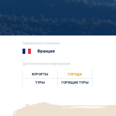
Официальное название:
Франция
Дополнительная информация:
КУРОРТЫ
ГОРОДА
ТУРЫ
ГОРЯЩИЕ ТУРЫ