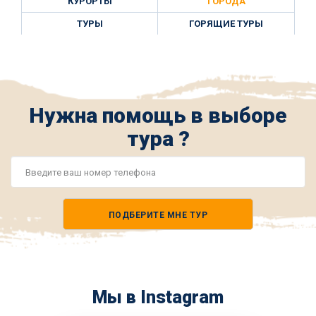
КУРОРТЫ
ГОРОДА
ТУРЫ
ГОРЯЩИЕ ТУРЫ
Нужна помощь в выборе
тура ?
Номер
телефона
ПОДБЕРИТЕ МНЕ ТУР
*
Мы в Instagram