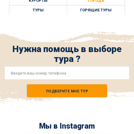
КУРОРТЫ
ГОРОДА
ТУРЫ
ГОРЯЩИЕ ТУРЫ
Нужна помощь в выборе
тура ?
Номер
телефона
ПОДБЕРИТЕ МНЕ ТУР
*
Мы в Instagram