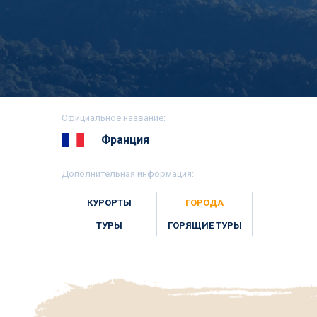
Официальное название:
Франция
Дополнительная информация:
КУРОРТЫ
ГОРОДА
ТУРЫ
ГОРЯЩИЕ ТУРЫ