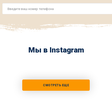
Номер
телефона
*
Мы в Instagram
СМОТРЕТЬ ЕЩЕ