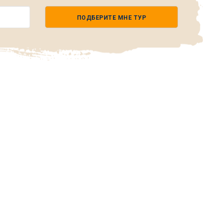
ПОДБЕРИТЕ МНЕ ТУР