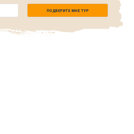
ПОДБЕРИТЕ МНЕ ТУР