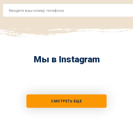
Номер
телефона
*
Мы в Instagram
СМОТРЕТЬ ЕЩЕ