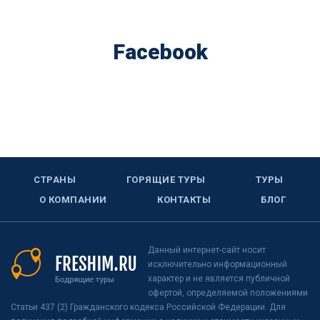
Facebook
СТРАНЫ
ГОРЯЩИЕ ТУРЫ
ТУРЫ
О КОМПАНИИ
КОНТАКТЫ
БЛОГ
Данный интернет-сайт носит
исключительно информационный
характер и не является публичной
офертой, определяемой положениями
Статьи 437 (2) Гражданского кодекса Российской Федерации. Для