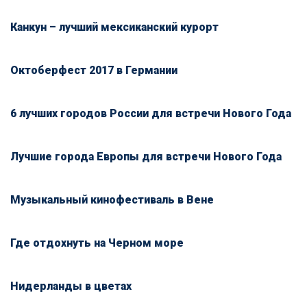
Канкун – лучший мексиканский курорт
Октоберфест 2017 в Германии
6 лучших городов России для встречи Нового Года
Лучшие города Европы для встречи Нового Года
Музыкальный кинофестиваль в Вене
Где отдохнуть на Черном море
Нидерланды в цветах