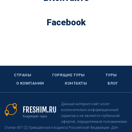
Facebook
СТРАНЫ
ГОРЯЩИЕ ТУРЫ
ТУРЫ
О КОМПАНИИ
КОНТАКТЫ
БЛОГ
Данный интернет-сайт носит
исключительно информационный
характер и не является публичной
офертой, определяемой положениями
Статьи 437 (2) Гражданского кодекса Российской Федерации. Для