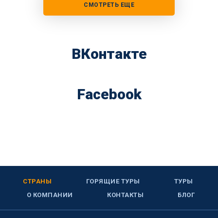
СМОТРЕТЬ ЕЩЕ
ВКонтакте
Facebook
СТРАНЫ
ГОРЯЩИЕ ТУРЫ
ТУРЫ
О КОМПАНИИ
КОНТАКТЫ
БЛОГ