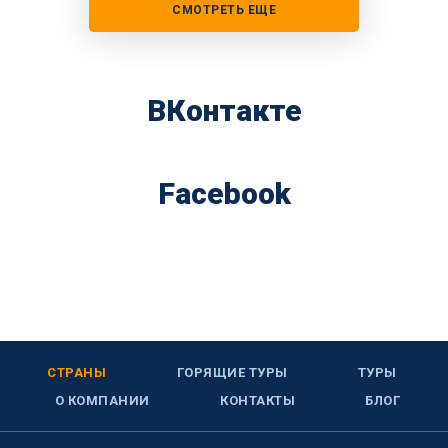
СМОТРЕТЬ ЕЩЕ
ВКонтакте
Facebook
СТРАНЫ
ГОРЯЩИЕ ТУРЫ
ТУРЫ
О КОМПАНИИ
КОНТАКТЫ
БЛОГ