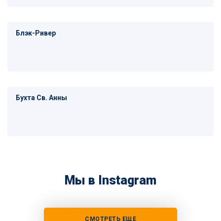
Блэк-Ривер
Бухта Св. Анны
Мы в Instagram
СМОТРЕТЬ ЕЩЕ