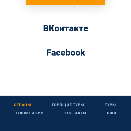
ВКонтакте
Facebook
СТРАНЫ
ГОРЯЩИЕ ТУРЫ
ТУРЫ
О КОМПАНИИ
КОНТАКТЫ
БЛОГ