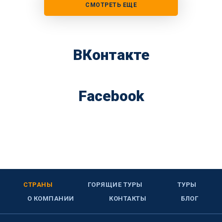
СМОТРЕТЬ ЕЩЕ
ВКонтакте
Facebook
СТРАНЫ
ГОРЯЩИЕ ТУРЫ
ТУРЫ
О КОМПАНИИ
КОНТАКТЫ
БЛОГ