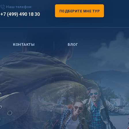
Наш телефон:
ПОДБЕРИТЕ МНЕ ТУР
+7 (499) 490 18 30
КОНТАКТЫ
БЛОГ