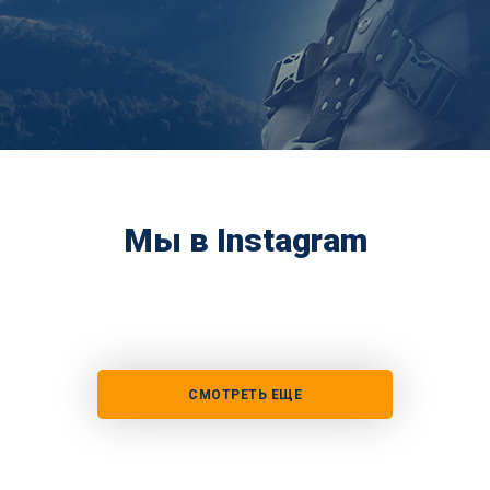
Мы в Instagram
СМОТРЕТЬ ЕЩЕ