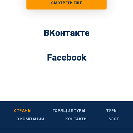
СМОТРЕТЬ ЕЩЕ
ВКонтакте
Facebook
СТРАНЫ
ГОРЯЩИЕ ТУРЫ
ТУРЫ
О КОМПАНИИ
КОНТАКТЫ
БЛОГ