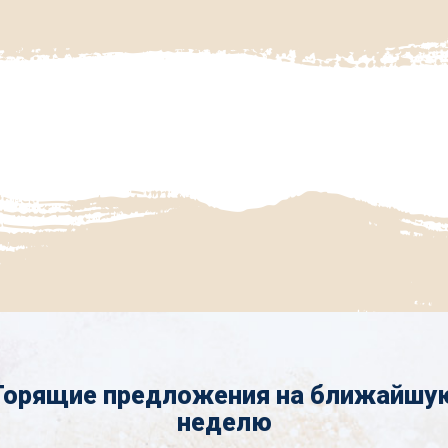
Горящие предложения на ближайшу
неделю