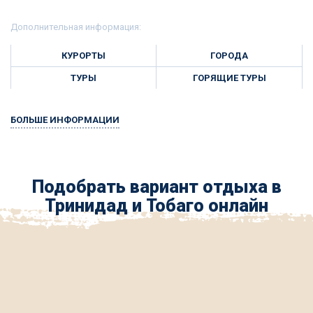
Дополнительная информация:
КУРОРТЫ
ГОРОДА
ТУРЫ
ГОРЯЩИЕ ТУРЫ
БОЛЬШЕ ИНФОРМАЦИИ
Подобрать вариант отдыха в
Тринидад и Тобаго онлайн