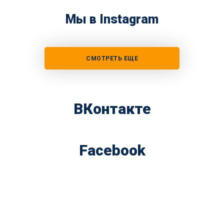
Мы в Instagram
СМОТРЕТЬ ЕЩЕ
ВКонтакте
Facebook