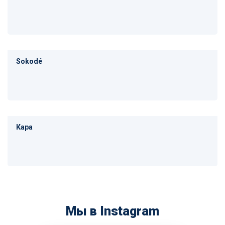
Sokodé
Кара
Мы в Instagram