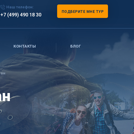
Наш телефон:
ПОДБЕРИТЕ МНЕ ТУР
+7 (499) 490 18 30
КОНТАКТЫ
БЛОГ
тан
ан