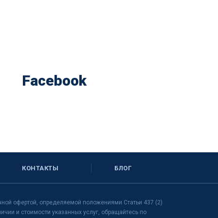
Facebook
КОНТАКТЫ
БЛОГ
чной офертой, определяемой положениями Статьи 437 (2)
чии и стоимости указанных услуг, обращайтесь по