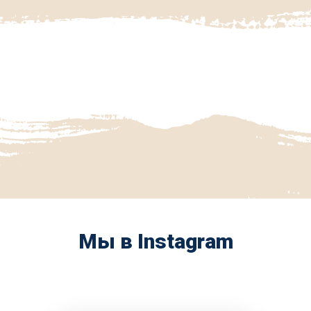
Мы в Instagram