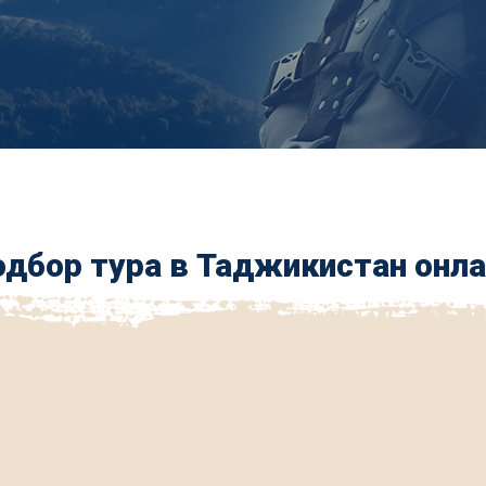
дбор тура в Таджикистан онл