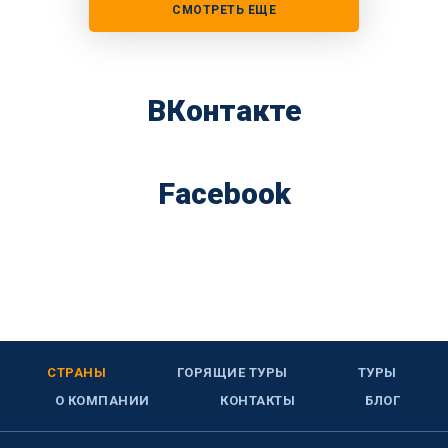
СМОТРЕТЬ ЕЩЕ
ВКонтакте
Facebook
СТРАНЫ
ГОРЯЩИЕ ТУРЫ
ТУРЫ
О КОМПАНИИ
КОНТАКТЫ
БЛОГ