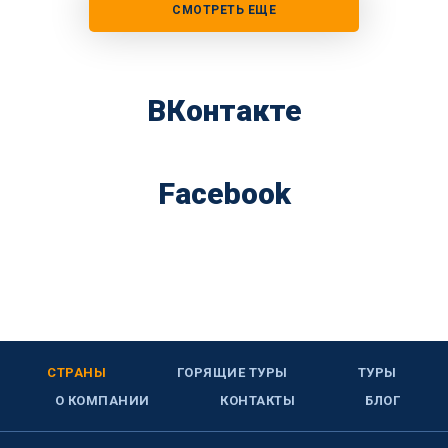
СМОТРЕТЬ ЕЩЕ
ВКонтакте
Facebook
СТРАНЫ
ГОРЯЩИЕ ТУРЫ
ТУРЫ
О КОМПАНИИ
КОНТАКТЫ
БЛОГ