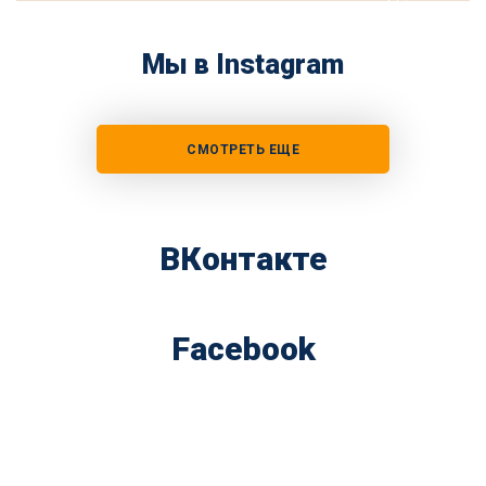
Мы в Instagram
СМОТРЕТЬ ЕЩЕ
ВКонтакте
Facebook