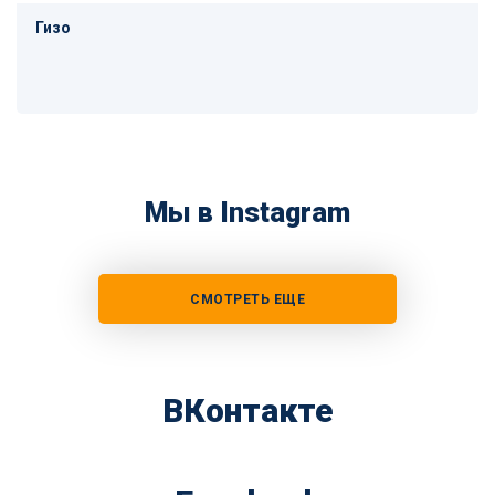
Гизо
Мы в Instagram
СМОТРЕТЬ ЕЩЕ
ВКонтакте