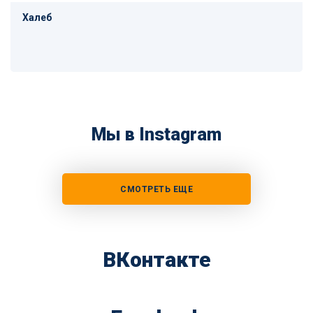
Халеб
Мы в Instagram
СМОТРЕТЬ ЕЩЕ
ВКонтакте