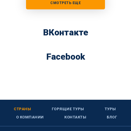
СМОТРЕТЬ ЕЩЕ
ВКонтакте
Facebook
СТРАНЫ
ГОРЯЩИЕ ТУРЫ
ТУРЫ
О КОМПАНИИ
КОНТАКТЫ
БЛОГ