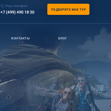
Наш телефон:
ПОДБЕРИТЕ МНЕ ТУР
+7 (499) 490 18 30
КОНТАКТЫ
БЛОГ