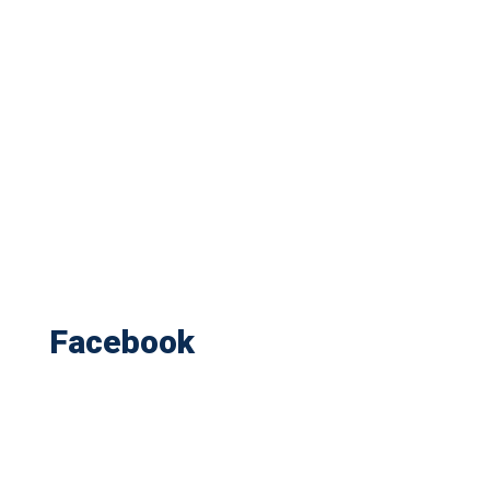
Facebook