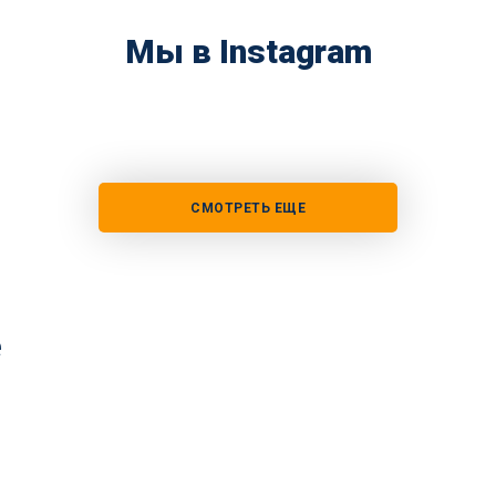
Мы в Instagram
СМОТРЕТЬ ЕЩЕ
е