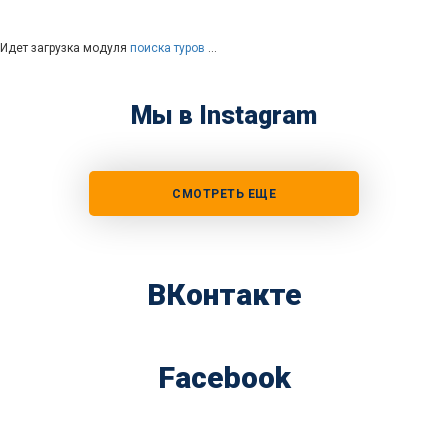
Идет загрузка модуля
поиска туров
…
Мы в Instagram
СМОТРЕТЬ ЕЩЕ
ВКонтакте
Facebook