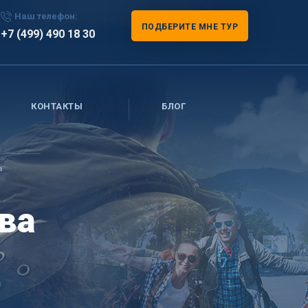
Наш телефон:
ПОДБЕРИТЕ МНЕ ТУР
+7 (499) 490 18 30
КОНТАКТЫ
БЛОГ
а
ва