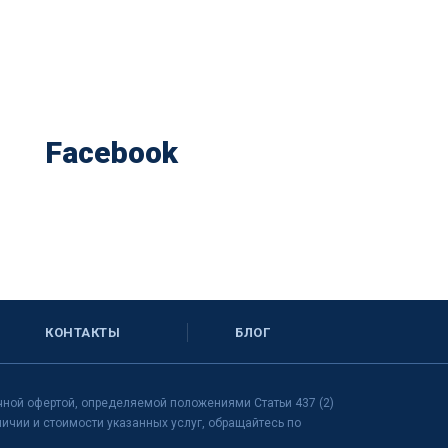
Facebook
КОНТАКТЫ
БЛОГ
чной офертой, определяемой положениями Статьи 437 (2)
чии и стоимости указанных услуг, обращайтесь по