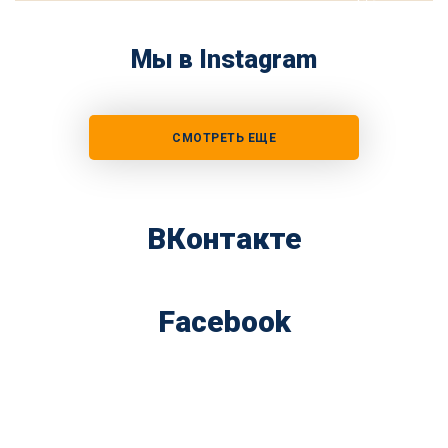
Мы в Instagram
СМОТРЕТЬ ЕЩЕ
ВКонтакте
Facebook