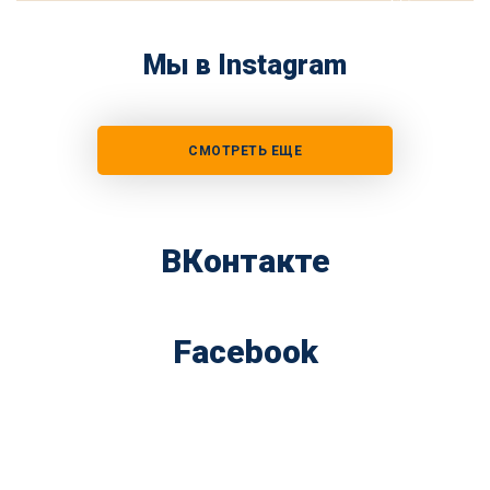
Мы в Instagram
СМОТРЕТЬ ЕЩЕ
ВКонтакте
Facebook