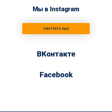
Мы в Instagram
СМОТРЕТЬ ЕЩЕ
ВКонтакте
Facebook