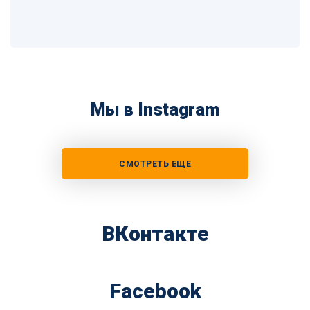
Мы в Instagram
СМОТРЕТЬ ЕЩЕ
ВКонтакте
Facebook