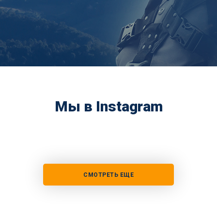
Мы в Instagram
СМОТРЕТЬ ЕЩЕ