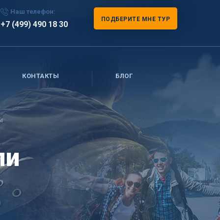
Наш телефон:
ПОДБЕРИТЕ МНЕ ТУР
+7 (499) 490 18 30
КОНТАКТЫ
БЛОГ
ы
пи