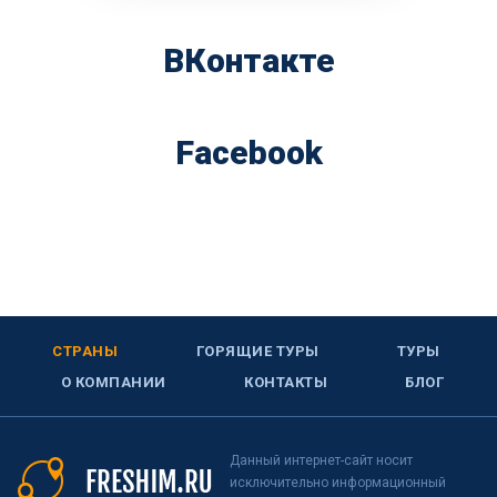
ВКонтакте
Facebook
СТРАНЫ
ГОРЯЩИЕ ТУРЫ
ТУРЫ
О КОМПАНИИ
КОНТАКТЫ
БЛОГ
Данный интернет-сайт носит
исключительно информационный