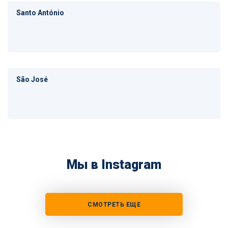
Santo António
São José
Мы в Instagram
СМОТРЕТЬ ЕЩЕ