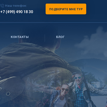
Наш телефон:
ПОДБЕРИТЕ МНЕ ТУР
+7 (499) 490 18 30
КОНТАКТЫ
БЛОГ