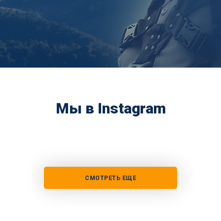
Мы в Instagram
СМОТРЕТЬ ЕЩЕ