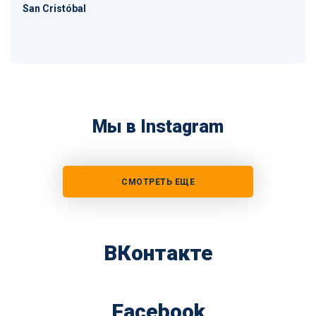
San Cristóbal
Мы в Instagram
СМОТРЕТЬ ЕЩЕ
ВКонтакте
Facebook