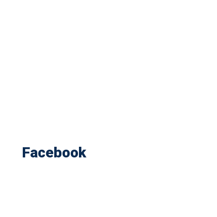
Facebook