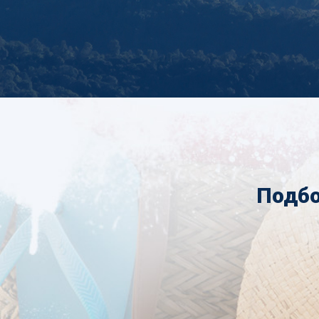
Подбо