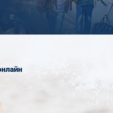
онлайн