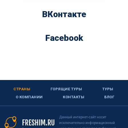
ВКонтакте
Facebook
СТРАНЫ
ГОРЯЩИЕ ТУРЫ
ТУРЫ
О КОМПАНИИ
КОНТАКТЫ
БЛОГ
Данный интернет-сайт носит
исключительно информационный