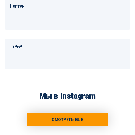
Нептун
Турда
Мы в Instagram
СМОТРЕТЬ ЕЩЕ