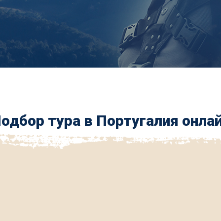
одбор тура в Португалия онла