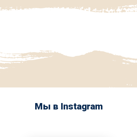
Мы в Instagram