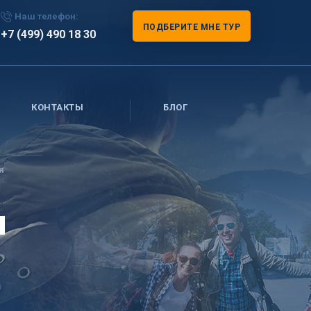
Наш телефон:
ПОДБЕРИТЕ МНЕ ТУР
+7 (499) 490 18 30
КОНТАКТЫ
БЛОГ
я
я