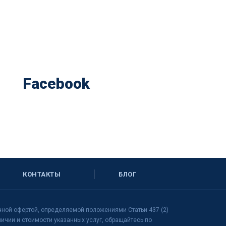
Facebook
КОНТАКТЫ
БЛОГ
чной офертой, определяемой положениями Статьи 437 (2)
чии и стоимости указанных услуг, обращайтесь по