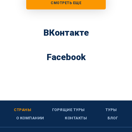
СМОТРЕТЬ ЕЩЕ
ВКонтакте
Facebook
СТРАНЫ
ГОРЯЩИЕ ТУРЫ
ТУРЫ
О КОМПАНИИ
КОНТАКТЫ
БЛОГ