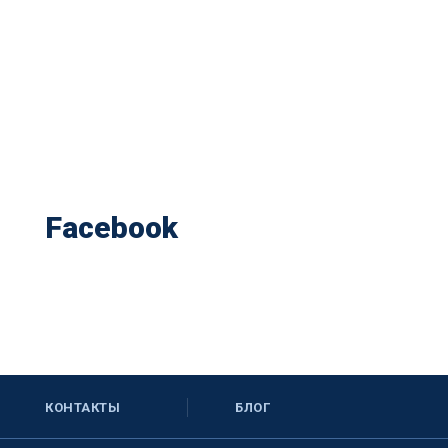
Facebook
КОНТАКТЫ
БЛОГ