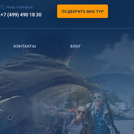
Наш телефон:
ПОДБЕРИТЕ МНЕ ТУР
+7 (499) 490 18 30
КОНТАКТЫ
БЛОГ