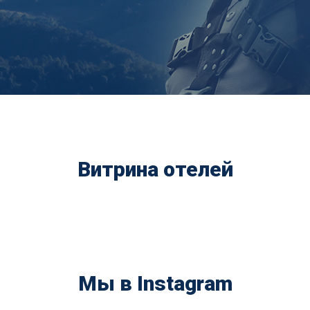
Витрина отелей
Мы в Instagram