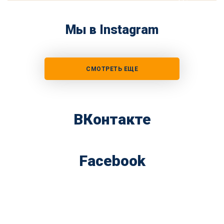
Мы в Instagram
СМОТРЕТЬ ЕЩЕ
ВКонтакте
Facebook