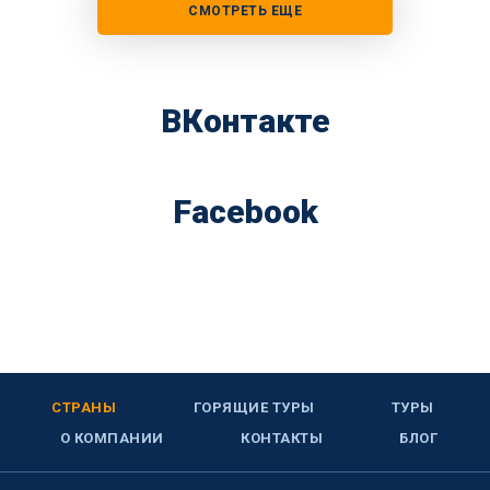
СМОТРЕТЬ ЕЩЕ
ВКонтакте
Facebook
СТРАНЫ
ГОРЯЩИЕ ТУРЫ
ТУРЫ
О КОМПАНИИ
КОНТАКТЫ
БЛОГ